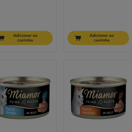
Adicionar ao
Adicionar ao
carrinho
carrinho