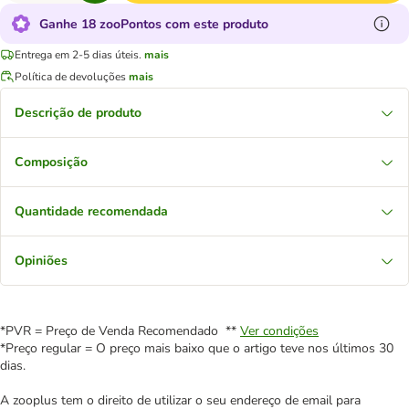
Ganhe 18 zooPontos com este produto
Entrega em 2-5 dias úteis.
mais
Política de devoluções
mais
Descrição de produto
Composição
Quantidade recomendada
Opiniões
*PVR = Preço de Venda Recomendado **
Ver condições
*Preço regular = O preço mais baixo que o artigo teve nos últimos 30
dias.
A zooplus tem o direito de utilizar o seu endereço de email para