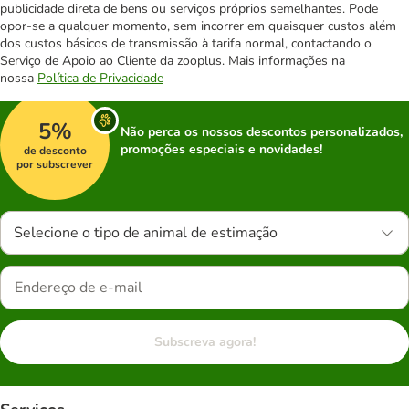
publicidade direta de bens ou serviços próprios semelhantes. Pode
opor-se a qualquer momento, sem incorrer em quaisquer custos além
dos custos básicos de transmissão à tarifa normal, contactando o
Serviço de Apoio ao Cliente da zooplus. Mais informações na
nossa
Política de Privacidade
5%
Não perca os nossos descontos personalizados,
promoções especiais e novidades!
de desconto
por subscrever
Selecione o tipo de animal de estimação
Subscreva agora!