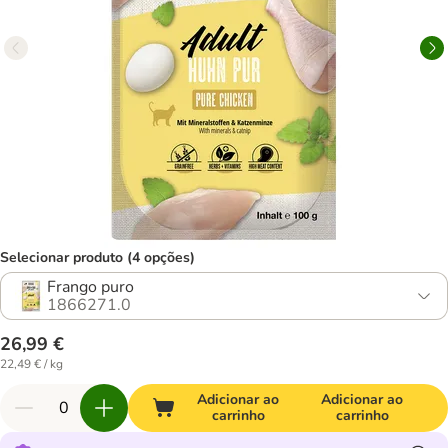
Selecionar produto (4 opções)
Frango puro
1866271.0
26,99 €
22,49 € / kg
Adicionar ao
Adicionar ao
carrinho
carrinho