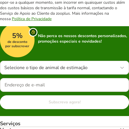
opor-se a qualquer momento, sem incorrer em quaisquer custos além
dos custos básicos de transmissão à tarifa normal, contactando o
Serviço de Apoio ao Cliente da zooplus. Mais informações na
nossa
Política de Privacidade
5%
Não perca os nossos descontos personalizados,
promoções especiais e novidades!
de desconto
por subscrever
Selecione o tipo de animal de estimação
Subscreva agora!
Serviços