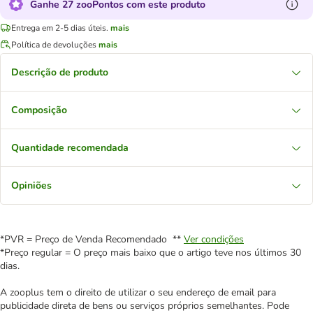
Ganhe 27 zooPontos com este produto
Entrega em 2-5 dias úteis.
mais
Política de devoluções
mais
Descrição de produto
Composição
Quantidade recomendada
Opiniões
*PVR = Preço de Venda Recomendado **
Ver condições
*Preço regular = O preço mais baixo que o artigo teve nos últimos 30
dias.
A zooplus tem o direito de utilizar o seu endereço de email para
publicidade direta de bens ou serviços próprios semelhantes. Pode