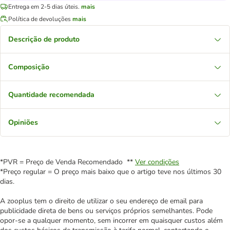
Entrega em 2-5 dias úteis.
mais
Política de devoluções
mais
Descrição de produto
Composição
Quantidade recomendada
Opiniões
*PVR = Preço de Venda Recomendado **
Ver condições
*Preço regular = O preço mais baixo que o artigo teve nos últimos 30
dias.
A zooplus tem o direito de utilizar o seu endereço de email para
publicidade direta de bens ou serviços próprios semelhantes. Pode
opor-se a qualquer momento, sem incorrer em quaisquer custos além