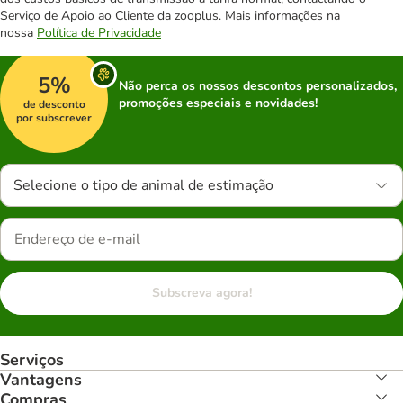
Serviço de Apoio ao Cliente da zooplus. Mais informações na
nossa
Política de Privacidade
5%
Não perca os nossos descontos personalizados,
promoções especiais e novidades!
de desconto
por subscrever
Selecione o tipo de animal de estimação
Subscreva agora!
Serviços
Vantagens
Compras