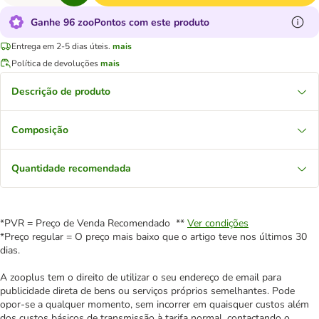
Ganhe 96 zooPontos com este produto
Entrega em 2-5 dias úteis.
mais
Política de devoluções
mais
Descrição de produto
Composição
Quantidade recomendada
*PVR = Preço de Venda Recomendado **
Ver condições
*Preço regular = O preço mais baixo que o artigo teve nos últimos 30
dias.
A zooplus tem o direito de utilizar o seu endereço de email para
publicidade direta de bens ou serviços próprios semelhantes. Pode
opor-se a qualquer momento, sem incorrer em quaisquer custos além
dos custos básicos de transmissão à tarifa normal, contactando o