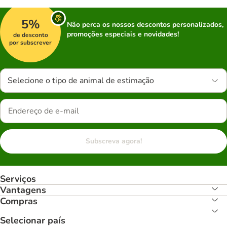
5%
Não perca os nossos descontos personalizados,
promoções especiais e novidades!
de desconto
por subscrever
Selecione o tipo de animal de estimação
Subscreva agora!
Serviços
Vantagens
Compras
Selecionar país