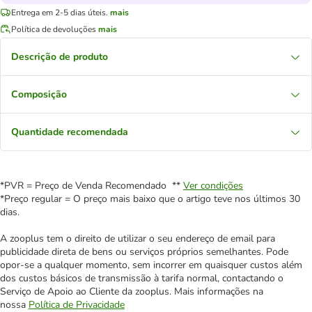
Entrega em 2-5 dias úteis.
mais
Política de devoluções
mais
Descrição de produto
Composição
Quantidade recomendada
*PVR = Preço de Venda Recomendado **
Ver condições
*Preço regular = O preço mais baixo que o artigo teve nos últimos 30
dias.
A zooplus tem o direito de utilizar o seu endereço de email para
publicidade direta de bens ou serviços próprios semelhantes. Pode
opor-se a qualquer momento, sem incorrer em quaisquer custos além
dos custos básicos de transmissão à tarifa normal, contactando o
Serviço de Apoio ao Cliente da zooplus. Mais informações na
nossa
Política de Privacidade