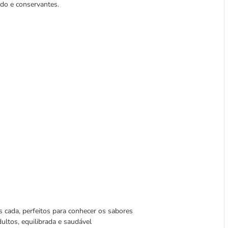
do e conservantes.
 cada, perfeitos para conhecer os sabores
adultos, equilibrada e saudável