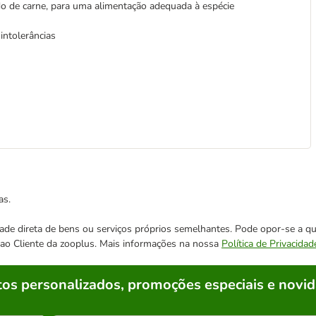
do de carne, para uma alimentação adequada à espécie
intolerâncias
as.
cidade direta de bens ou serviços próprios semelhantes. Pode opor-se a
o ao Cliente da zooplus. Mais informações na nossa
Política de Privacidad
os personalizados, promoções especiais e novid