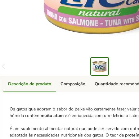
Descrição de produto
Composição
Quantidade recomen
Os gatos que adoram o sabor do peixe vão certamente fazer valer 
húmida contém
muito atum
e é enriquecida com um delicioso salm
É um suplemento alimentar natural que pode ser servido com outr
adaptada às necessidades nutricionais dos gatos. O teor de
proteí