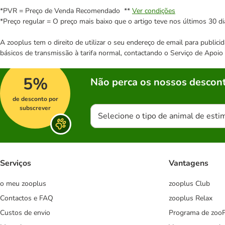
*PVR = Preço de Venda Recomendado **
Ver condições
*Preço regular = O preço mais baixo que o artigo teve nos últimos 30 di
A zooplus tem o direito de utilizar o seu endereço de email para publi
básicos de transmissão à tarifa normal, contactando o Serviço de Apoi
5%
Não perca os nossos descont
de desconto por
subscrever
Selecione o tipo de animal de esti
Serviços
Vantagens
o meu zooplus
zooplus Club
Contactos e FAQ
zooplus Relax
Custos de envio
Programa de zoo