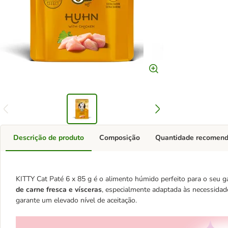
Descrição de produto
Composição
Quantidade recomen
KITTY Cat Paté 6 x 85 g é o alimento húmido perfeito para o seu 
de carne fresca e vísceras
, especialmente adaptada às necessidades
garante um elevado nível de aceitação.