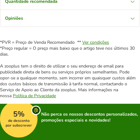
Quantidade recomendada
Opiniões
*PVR = Preço de Venda Recomendado **
Ver condições
*Preço regular = O preço mais baixo que o artigo teve nos últimos 30
dias.
A zooplus tem o direito de utilizar o seu endereço de email para
publicidade direta de bens ou serviços próprios semelhantes. Pode
opor-se a qualquer momento, sem incorrer em quaisquer custos além
dos custos básicos de transmissão à tarifa normal, contactando o
Serviço de Apoio ao Cliente da zooplus. Mais informações na
nossa
Política de Privacidade
5%
Não perca os nossos descontos personalizados,
promoções especiais e novidades!
de desconto
por subscrever