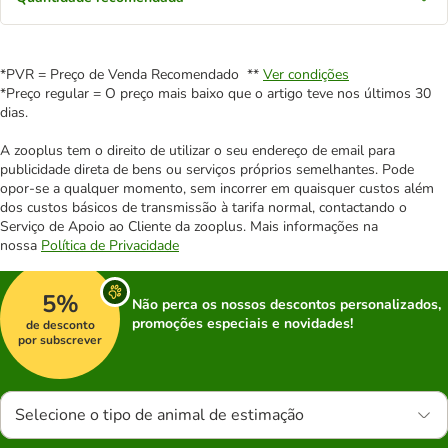
*PVR = Preço de Venda Recomendado **
Ver condições
*Preço regular = O preço mais baixo que o artigo teve nos últimos 30
dias.
A zooplus tem o direito de utilizar o seu endereço de email para
publicidade direta de bens ou serviços próprios semelhantes. Pode
opor-se a qualquer momento, sem incorrer em quaisquer custos além
dos custos básicos de transmissão à tarifa normal, contactando o
Serviço de Apoio ao Cliente da zooplus. Mais informações na
nossa
Política de Privacidade
5%
Não perca os nossos descontos personalizados,
promoções especiais e novidades!
de desconto
por subscrever
Selecione o tipo de animal de estimação