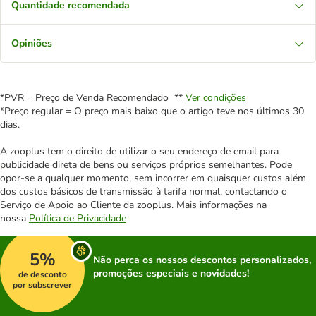
Quantidade recomendada
Opiniões
*PVR = Preço de Venda Recomendado **
Ver condições
*Preço regular = O preço mais baixo que o artigo teve nos últimos 30
dias.
A zooplus tem o direito de utilizar o seu endereço de email para
publicidade direta de bens ou serviços próprios semelhantes. Pode
opor-se a qualquer momento, sem incorrer em quaisquer custos além
dos custos básicos de transmissão à tarifa normal, contactando o
Serviço de Apoio ao Cliente da zooplus. Mais informações na
nossa
Política de Privacidade
5%
Não perca os nossos descontos personalizados,
promoções especiais e novidades!
de desconto
por subscrever