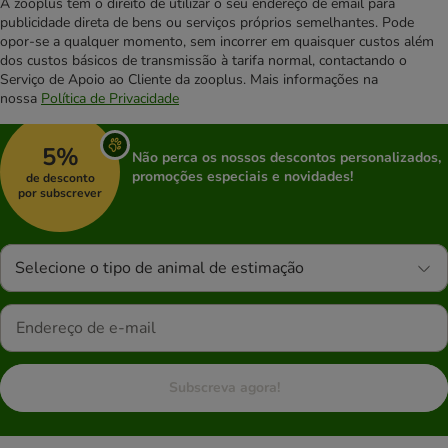
A zooplus tem o direito de utilizar o seu endereço de email para
publicidade direta de bens ou serviços próprios semelhantes. Pode
opor-se a qualquer momento, sem incorrer em quaisquer custos além
dos custos básicos de transmissão à tarifa normal, contactando o
Serviço de Apoio ao Cliente da zooplus. Mais informações na
nossa
Política de Privacidade
5%
Não perca os nossos descontos personalizados,
promoções especiais e novidades!
de desconto
por subscrever
Selecione o tipo de animal de estimação
Subscreva agora!