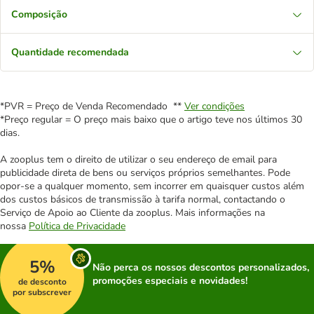
Composição
Quantidade recomendada
*PVR = Preço de Venda Recomendado **
Ver condições
*Preço regular = O preço mais baixo que o artigo teve nos últimos 30
dias.
A zooplus tem o direito de utilizar o seu endereço de email para
publicidade direta de bens ou serviços próprios semelhantes. Pode
opor-se a qualquer momento, sem incorrer em quaisquer custos além
dos custos básicos de transmissão à tarifa normal, contactando o
Serviço de Apoio ao Cliente da zooplus. Mais informações na
nossa
Política de Privacidade
5%
Não perca os nossos descontos personalizados,
promoções especiais e novidades!
de desconto
por subscrever