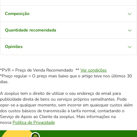
Composição
Quantidade recomendada
Opiniões
*PVR = Preço de Venda Recomendado **
Ver condições
*Preço regular = O preço mais baixo que o artigo teve nos últimos 30
dias.
A zooplus tem o direito de utilizar o seu endereço de email para
publicidade direta de bens ou serviços próprios semelhantes. Pode
opor-se a qualquer momento, sem incorrer em quaisquer custos além
dos custos básicos de transmissão à tarifa normal, contactando o
Serviço de Apoio ao Cliente da zooplus. Mais informações na
nossa
Política de Privacidade