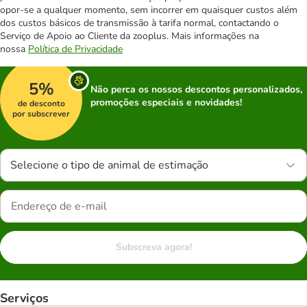
opor-se a qualquer momento, sem incorrer em quaisquer custos além
dos custos básicos de transmissão à tarifa normal, contactando o
Serviço de Apoio ao Cliente da zooplus. Mais informações na
nossa
Política de Privacidade
5%
Não perca os nossos descontos personalizados,
promoções especiais e novidades!
de desconto
por subscrever
Selecione o tipo de animal de estimação
Subscreva agora!
Serviços