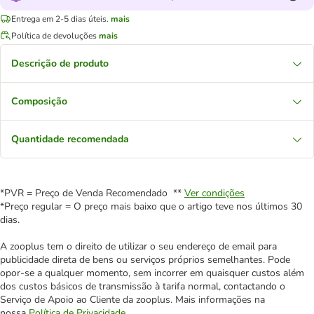
Entrega em 2-5 dias úteis.
mais
Política de devoluções
mais
Descrição de produto
Composição
Quantidade recomendada
*PVR = Preço de Venda Recomendado **
Ver condições
*Preço regular = O preço mais baixo que o artigo teve nos últimos 30
dias.
A zooplus tem o direito de utilizar o seu endereço de email para
publicidade direta de bens ou serviços próprios semelhantes. Pode
opor-se a qualquer momento, sem incorrer em quaisquer custos além
dos custos básicos de transmissão à tarifa normal, contactando o
Serviço de Apoio ao Cliente da zooplus. Mais informações na
nossa
Política de Privacidade