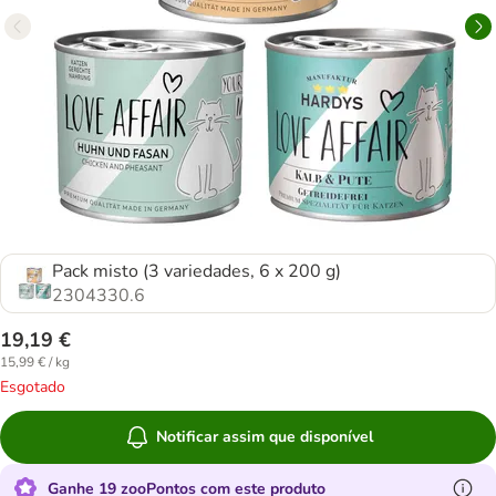
Pack misto (3 variedades, 6 x 200 g)
2304330.6
19,19 €
15,99 € / kg
Esgotado
Notificar assim que disponível
Ganhe 19 zooPontos com este produto