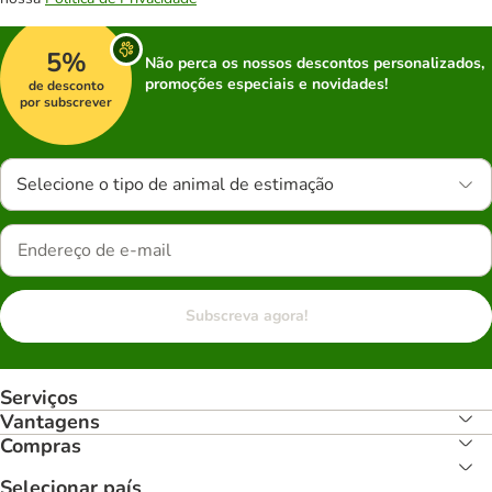
5%
Não perca os nossos descontos personalizados,
promoções especiais e novidades!
de desconto
por subscrever
Selecione o tipo de animal de estimação
Subscreva agora!
Serviços
Vantagens
Compras
Selecionar país