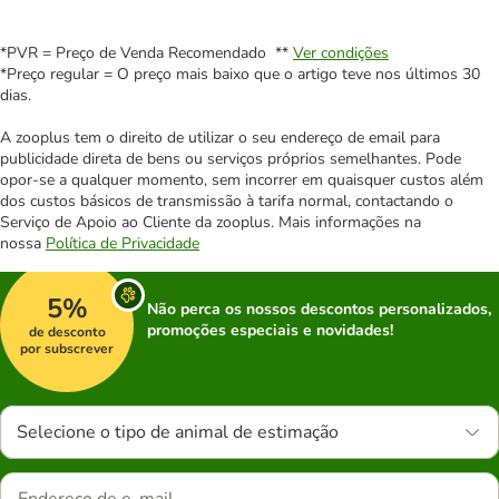
*PVR = Preço de Venda Recomendado **
Ver condições
*Preço regular = O preço mais baixo que o artigo teve nos últimos 30
dias.
A zooplus tem o direito de utilizar o seu endereço de email para
publicidade direta de bens ou serviços próprios semelhantes. Pode
opor-se a qualquer momento, sem incorrer em quaisquer custos além
dos custos básicos de transmissão à tarifa normal, contactando o
Serviço de Apoio ao Cliente da zooplus. Mais informações na
nossa
Política de Privacidade
5%
Não perca os nossos descontos personalizados,
promoções especiais e novidades!
de desconto
por subscrever
Selecione o tipo de animal de estimação