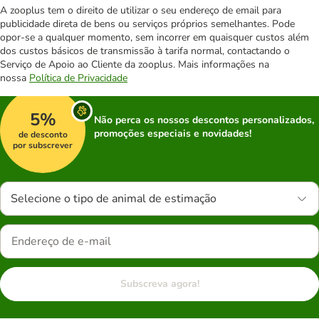
A zooplus tem o direito de utilizar o seu endereço de email para
publicidade direta de bens ou serviços próprios semelhantes. Pode
opor-se a qualquer momento, sem incorrer em quaisquer custos além
dos custos básicos de transmissão à tarifa normal, contactando o
Serviço de Apoio ao Cliente da zooplus. Mais informações na
nossa
Política de Privacidade
5%
Não perca os nossos descontos personalizados,
promoções especiais e novidades!
de desconto
por subscrever
Selecione o tipo de animal de estimação
Subscreva agora!