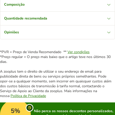
Composição
Quantidade recomendada
Opiniões
*PVR = Preço de Venda Recomendado **
Ver condições
*Preço regular = O preço mais baixo que o artigo teve nos últimos 30
dias.
A zooplus tem o direito de utilizar o seu endereço de email para
publicidade direta de bens ou serviços próprios semelhantes. Pode
opor-se a qualquer momento, sem incorrer em quaisquer custos além
dos custos básicos de transmissão à tarifa normal, contactando o
Serviço de Apoio ao Cliente da zooplus. Mais informações na
nossa
Política de Privacidade
5%
Não perca os nossos descontos personalizados,