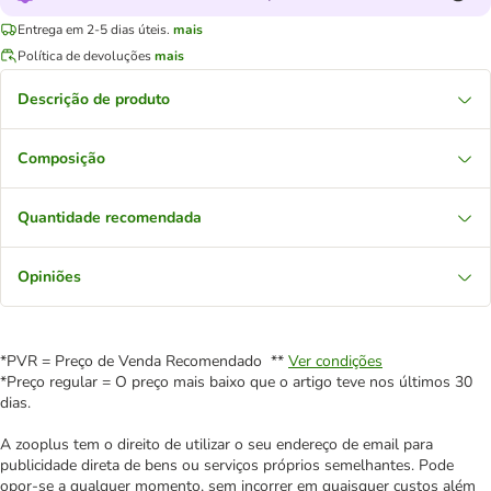
Entrega em 2-5 dias úteis.
mais
Política de devoluções
mais
Descrição de produto
Composição
Quantidade recomendada
Opiniões
*PVR = Preço de Venda Recomendado **
Ver condições
*Preço regular = O preço mais baixo que o artigo teve nos últimos 30
dias.
A zooplus tem o direito de utilizar o seu endereço de email para
publicidade direta de bens ou serviços próprios semelhantes. Pode
opor-se a qualquer momento, sem incorrer em quaisquer custos além