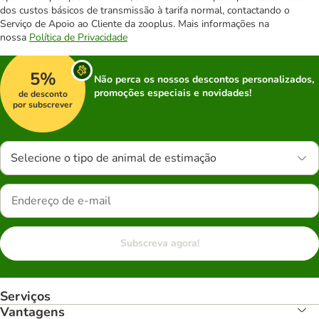
dos custos básicos de transmissão à tarifa normal, contactando o
Serviço de Apoio ao Cliente da zooplus. Mais informações na
nossa
Política de Privacidade
5%
Não perca os nossos descontos personalizados,
promoções especiais e novidades!
de desconto
por subscrever
Selecione o tipo de animal de estimação
Subscreva agora!
Serviços
Vantagens