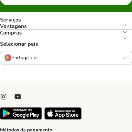
Serviços
Vantagens
Compras
Selecionar país
Portugal / pt
Métodos de pagamento