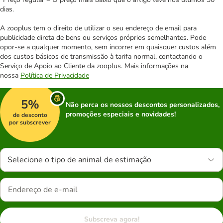
dias.
A zooplus tem o direito de utilizar o seu endereço de email para
publicidade direta de bens ou serviços próprios semelhantes. Pode
opor-se a qualquer momento, sem incorrer em quaisquer custos além
dos custos básicos de transmissão à tarifa normal, contactando o
Serviço de Apoio ao Cliente da zooplus. Mais informações na
nossa
Política de Privacidade
5%
Não perca os nossos descontos personalizados,
promoções especiais e novidades!
de desconto
por subscrever
Selecione o tipo de animal de estimação
Subscreva agora!