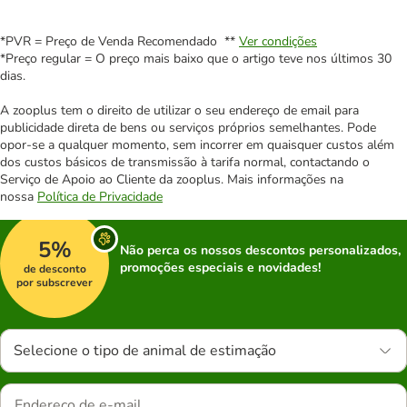
*PVR = Preço de Venda Recomendado **
Ver condições
*Preço regular = O preço mais baixo que o artigo teve nos últimos 30
dias.
A zooplus tem o direito de utilizar o seu endereço de email para
publicidade direta de bens ou serviços próprios semelhantes. Pode
opor-se a qualquer momento, sem incorrer em quaisquer custos além
dos custos básicos de transmissão à tarifa normal, contactando o
Serviço de Apoio ao Cliente da zooplus. Mais informações na
nossa
Política de Privacidade
5%
Não perca os nossos descontos personalizados,
promoções especiais e novidades!
de desconto
por subscrever
Selecione o tipo de animal de estimação