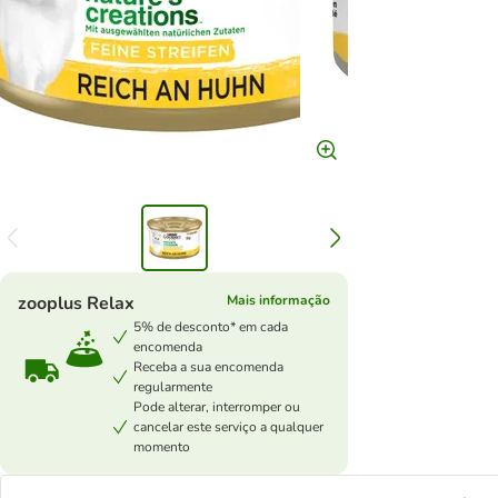
zooplus Relax
Mais informação
5% de desconto* em cada
encomenda
Receba a sua encomenda
regularmente
Pode alterar, interromper ou
cancelar este serviço a qualquer
momento