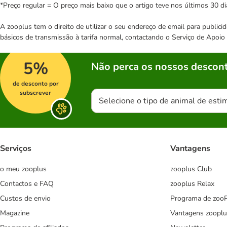
*Preço regular = O preço mais baixo que o artigo teve nos últimos 30 di
A zooplus tem o direito de utilizar o seu endereço de email para publi
básicos de transmissão à tarifa normal, contactando o Serviço de Apoi
5%
Não perca os nossos descont
de desconto por
subscrever
Selecione o tipo de animal de esti
Serviços
Vantagens
o meu zooplus
zooplus Club
Contactos e FAQ
zooplus Relax
Custos de envio
Programa de zoo
Magazine
Vantagens zooplu