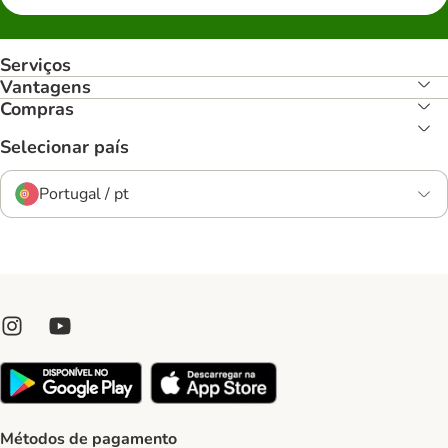
Serviços
Vantagens
Compras
Selecionar país
Portugal / pt
Métodos de pagamento