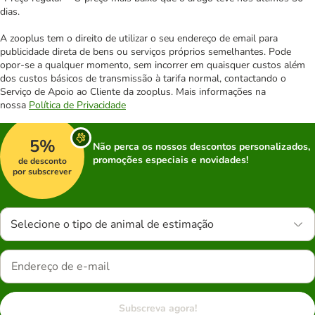
dias.
A zooplus tem o direito de utilizar o seu endereço de email para
publicidade direta de bens ou serviços próprios semelhantes. Pode
opor-se a qualquer momento, sem incorrer em quaisquer custos além
dos custos básicos de transmissão à tarifa normal, contactando o
Serviço de Apoio ao Cliente da zooplus. Mais informações na
nossa
Política de Privacidade
5%
Não perca os nossos descontos personalizados,
promoções especiais e novidades!
de desconto
por subscrever
Selecione o tipo de animal de estimação
Subscreva agora!