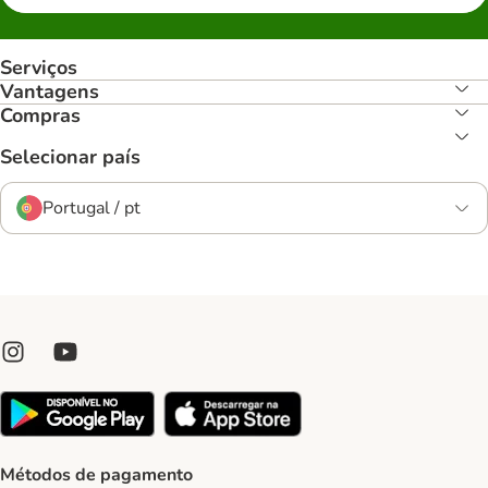
Serviços
Vantagens
Compras
Selecionar país
Portugal / pt
Métodos de pagamento