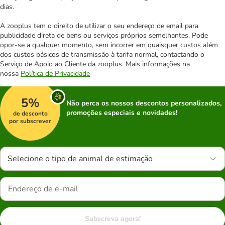
dias.
A zooplus tem o direito de utilizar o seu endereço de email para
publicidade direta de bens ou serviços próprios semelhantes. Pode
opor-se a qualquer momento, sem incorrer em quaisquer custos além
dos custos básicos de transmissão à tarifa normal, contactando o
Serviço de Apoio ao Cliente da zooplus. Mais informações na
nossa
Política de Privacidade
5%
Não perca os nossos descontos personalizados,
promoções especiais e novidades!
de desconto
por subscrever
Selecione o tipo de animal de estimação
Subscreva agora!