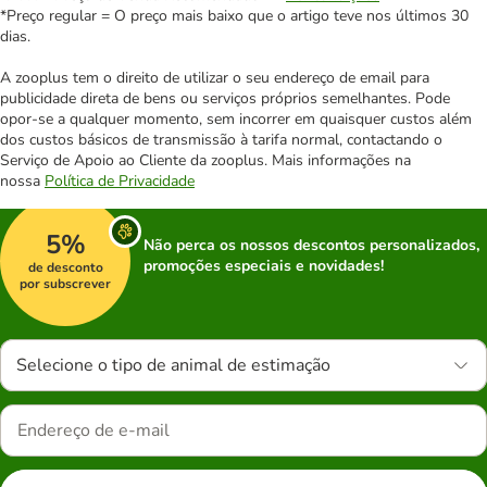
*Preço regular = O preço mais baixo que o artigo teve nos últimos 30
dias.
A zooplus tem o direito de utilizar o seu endereço de email para
publicidade direta de bens ou serviços próprios semelhantes. Pode
opor-se a qualquer momento, sem incorrer em quaisquer custos além
dos custos básicos de transmissão à tarifa normal, contactando o
Serviço de Apoio ao Cliente da zooplus. Mais informações na
nossa
Política de Privacidade
5%
Não perca os nossos descontos personalizados,
promoções especiais e novidades!
de desconto
por subscrever
Selecione o tipo de animal de estimação