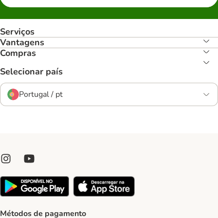
Serviços
Vantagens
Compras
Selecionar país
Portugal / pt
Métodos de pagamento