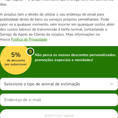
dias.
A zooplus tem o direito de utilizar o seu endereço de email para
publicidade direta de bens ou serviços próprios semelhantes. Pode
opor-se a qualquer momento, sem incorrer em quaisquer custos além
dos custos básicos de transmissão à tarifa normal, contactando o
Serviço de Apoio ao Cliente da zooplus. Mais informações na
nossa
Política de Privacidade
5%
Não perca os nossos descontos personalizados,
promoções especiais e novidades!
de desconto
por subscrever
Selecione o tipo de animal de estimação
Subscreva agora!