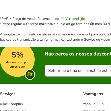
*PVR = Preço de Venda Recomendado **
Ver condições
*Preço regular = O preço mais baixo que o artigo teve nos últimos 30 di
A zooplus tem o direito de utilizar o seu endereço de email para publi
básicos de transmissão à tarifa normal, contactando o Serviço de Apoi
5%
Não perca os nossos descont
de desconto por
subscrever
Selecione o tipo de animal de esti
Serviços
Vantagens
o meu zooplus
zooplus Club