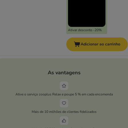
Ativar desconto -20%
Adicionar ao carrinho
As vantagens
Ative o serviço zooplus Relax e poupe 5 % em cada encomenda
Mais de 10 milhões de clientes fidelizados