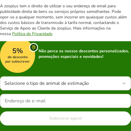
A zooplus tem o direito de utilizar o seu endereço de email para
publicidade direta de bens ou serviços próprios semelhantes. Pode
opor-se a qualquer momento, sem incorrer em quaisquer custos além
dos custos básicos de transmissão à tarifa normal, contactando o
Serviço de Apoio ao Cliente da zooplus. Mais informações na
nossa
Política de Privacidade
5%
Não perca os nossos descontos personalizados,
promoções especiais e novidades!
de desconto
por subscrever
Selecione o tipo de animal de estimação
Subscreva agora!