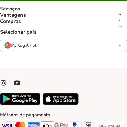
Serviços
Vantagens
Compras
Selecionar país
Portugal / pt
Métodos de pagamento
Transferência