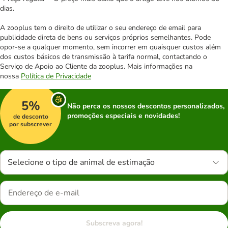
dias.
A zooplus tem o direito de utilizar o seu endereço de email para
publicidade direta de bens ou serviços próprios semelhantes. Pode
opor-se a qualquer momento, sem incorrer em quaisquer custos além
dos custos básicos de transmissão à tarifa normal, contactando o
Serviço de Apoio ao Cliente da zooplus. Mais informações na
nossa
Política de Privacidade
5%
Não perca os nossos descontos personalizados,
promoções especiais e novidades!
de desconto
por subscrever
Selecione o tipo de animal de estimação
Subscreva agora!