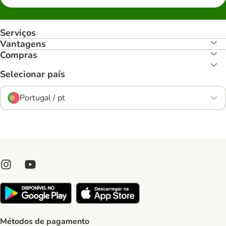
Serviços
Vantagens
Compras
Selecionar país
Portugal / pt
Métodos de pagamento