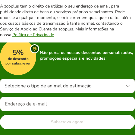
A zooplus tem o direito de utilizar o seu endereço de email para
publicidade direta de bens ou serviços próprios semelhantes. Pode
opor-se a qualquer momento, sem incorrer em quaisquer custos além
dos custos básicos de transmissão à tarifa normal, contactando o
Serviço de Apoio ao Cliente da zooplus. Mais informações na
nossa
Política de Privacidade
5%
Não perca os nossos descontos personalizados,
promoções especiais e novidades!
de desconto
por subscrever
Selecione o tipo de animal de estimação
Subscreva agora!