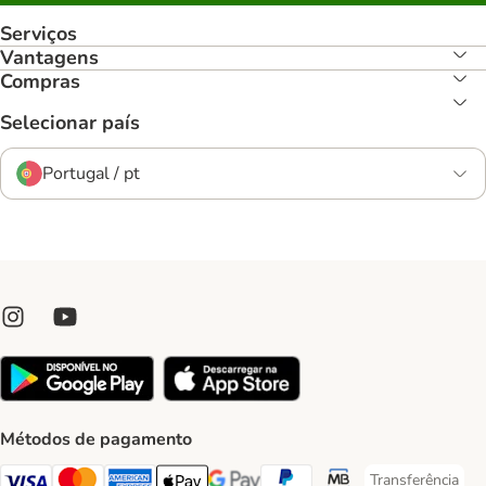
Serviços
Vantagens
Compras
Selecionar país
Portugal / pt
Métodos de pagamento
Transferência