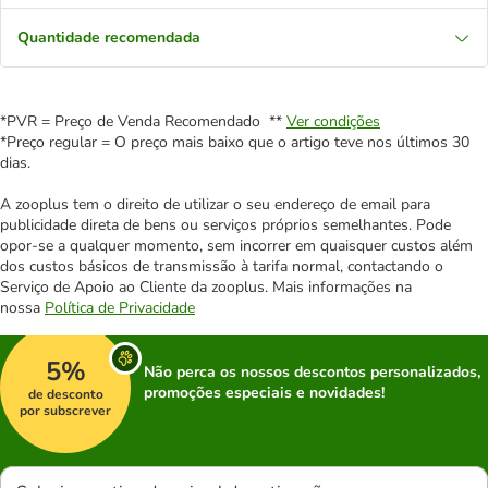
Quantidade recomendada
*PVR = Preço de Venda Recomendado **
Ver condições
*Preço regular = O preço mais baixo que o artigo teve nos últimos 30
dias.
A zooplus tem o direito de utilizar o seu endereço de email para
publicidade direta de bens ou serviços próprios semelhantes. Pode
opor-se a qualquer momento, sem incorrer em quaisquer custos além
dos custos básicos de transmissão à tarifa normal, contactando o
Serviço de Apoio ao Cliente da zooplus. Mais informações na
nossa
Política de Privacidade
5%
Não perca os nossos descontos personalizados,
promoções especiais e novidades!
de desconto
por subscrever