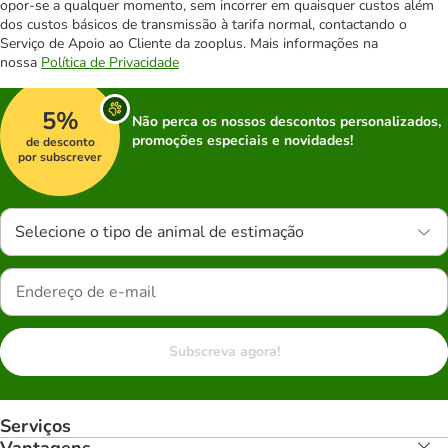
opor-se a qualquer momento, sem incorrer em quaisquer custos além
dos custos básicos de transmissão à tarifa normal, contactando o
Serviço de Apoio ao Cliente da zooplus. Mais informações na
nossa
Política de Privacidade
5%
Não perca os nossos descontos personalizados,
promoções especiais e novidades!
de desconto
por subscrever
Selecione o tipo de animal de estimação
Subscreva agora!
Serviços