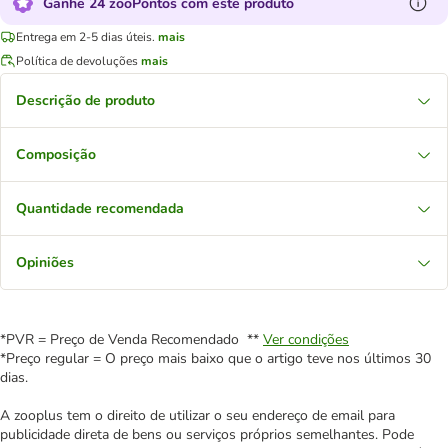
Ganhe 24 zooPontos com este produto
Entrega em 2-5 dias úteis.
mais
Política de devoluções
mais
Descrição de produto
Composição
Quantidade recomendada
Opiniões
*PVR = Preço de Venda Recomendado **
Ver condições
*Preço regular = O preço mais baixo que o artigo teve nos últimos 30
dias.
A zooplus tem o direito de utilizar o seu endereço de email para
publicidade direta de bens ou serviços próprios semelhantes. Pode