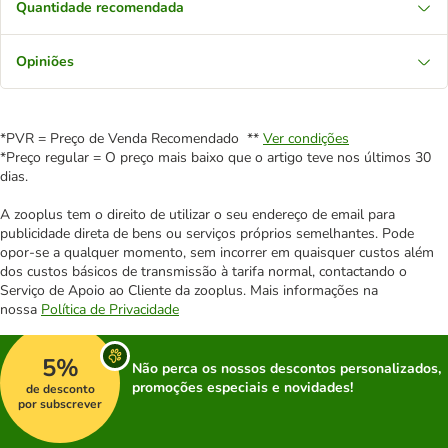
Quantidade recomendada
Opiniões
*PVR = Preço de Venda Recomendado **
Ver condições
*Preço regular = O preço mais baixo que o artigo teve nos últimos 30
dias.
A zooplus tem o direito de utilizar o seu endereço de email para
publicidade direta de bens ou serviços próprios semelhantes. Pode
opor-se a qualquer momento, sem incorrer em quaisquer custos além
dos custos básicos de transmissão à tarifa normal, contactando o
Serviço de Apoio ao Cliente da zooplus. Mais informações na
nossa
Política de Privacidade
5%
Não perca os nossos descontos personalizados,
promoções especiais e novidades!
de desconto
por subscrever