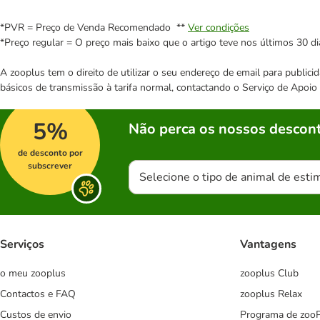
*PVR = Preço de Venda Recomendado **
Ver condições
*Preço regular = O preço mais baixo que o artigo teve nos últimos 30 di
A zooplus tem o direito de utilizar o seu endereço de email para publi
básicos de transmissão à tarifa normal, contactando o Serviço de Apoi
5%
Não perca os nossos descont
de desconto por
subscrever
Selecione o tipo de animal de esti
Serviços
Vantagens
o meu zooplus
zooplus Club
Contactos e FAQ
zooplus Relax
Custos de envio
Programa de zoo