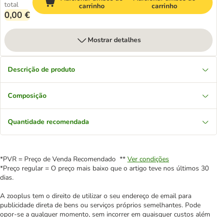
total
carrinho
carrinho
0,00 €
Mostrar detalhes
Descrição de produto
Composição
Quantidade recomendada
*PVR = Preço de Venda Recomendado **
Ver condições
*Preço regular = O preço mais baixo que o artigo teve nos últimos 30
dias.
A zooplus tem o direito de utilizar o seu endereço de email para
publicidade direta de bens ou serviços próprios semelhantes. Pode
opor-se a qualquer momento, sem incorrer em quaisquer custos além