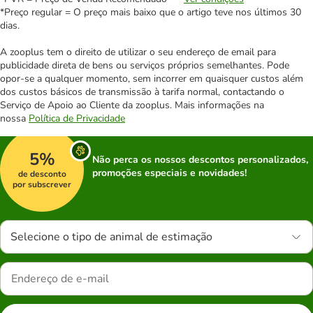
*Preço regular = O preço mais baixo que o artigo teve nos últimos 30
dias.
A zooplus tem o direito de utilizar o seu endereço de email para
publicidade direta de bens ou serviços próprios semelhantes. Pode
opor-se a qualquer momento, sem incorrer em quaisquer custos além
dos custos básicos de transmissão à tarifa normal, contactando o
Serviço de Apoio ao Cliente da zooplus. Mais informações na
nossa
Política de Privacidade
5%
Não perca os nossos descontos personalizados,
promoções especiais e novidades!
de desconto
por subscrever
Selecione o tipo de animal de estimação