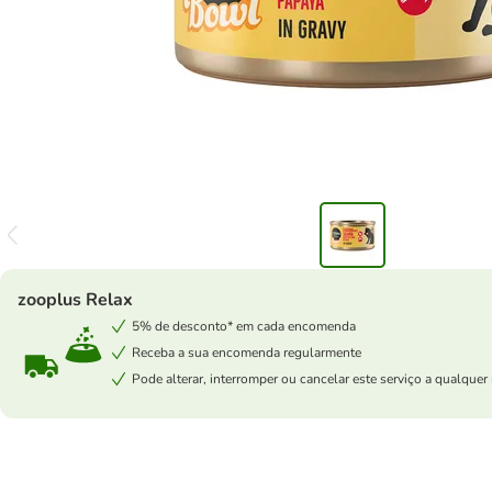
zooplus Relax
5% de desconto* em cada encomenda
Receba a sua encomenda regularmente
Pode alterar, interromper ou cancelar este serviço a qualqu