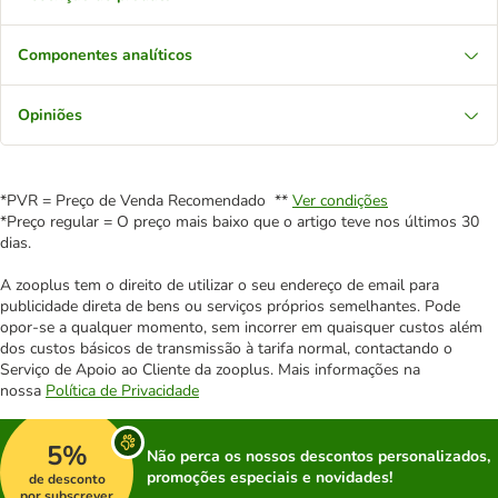
Componentes analíticos
Opiniões
*PVR = Preço de Venda Recomendado **
Ver condições
*Preço regular = O preço mais baixo que o artigo teve nos últimos 30
dias.
A zooplus tem o direito de utilizar o seu endereço de email para
publicidade direta de bens ou serviços próprios semelhantes. Pode
opor-se a qualquer momento, sem incorrer em quaisquer custos além
dos custos básicos de transmissão à tarifa normal, contactando o
Serviço de Apoio ao Cliente da zooplus. Mais informações na
nossa
Política de Privacidade
5%
Não perca os nossos descontos personalizados,
promoções especiais e novidades!
de desconto
por subscrever