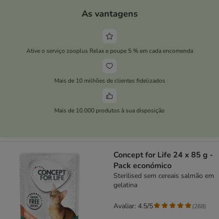
As vantagens
Ative o serviço zooplus Relax e poupe 5 % em cada encomenda
Mais de 10 milhões de clientes fidelizados
Mais de 10.000 produtos à sua disposição
Concept for Life 24 x 85 g -
Pack económico
Sterilised sem cereais salmão em
gelatina
Avaliar: 4.5/5
(
268
)