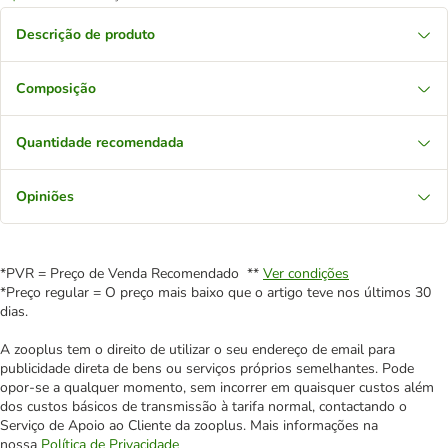
Descrição de produto
Composição
Quantidade recomendada
Opiniões
*PVR = Preço de Venda Recomendado **
Ver condições
*Preço regular = O preço mais baixo que o artigo teve nos últimos 30
dias.
A zooplus tem o direito de utilizar o seu endereço de email para
publicidade direta de bens ou serviços próprios semelhantes. Pode
opor-se a qualquer momento, sem incorrer em quaisquer custos além
dos custos básicos de transmissão à tarifa normal, contactando o
Serviço de Apoio ao Cliente da zooplus. Mais informações na
nossa
Política de Privacidade