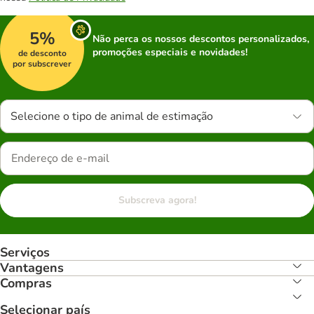
5%
Não perca os nossos descontos personalizados,
promoções especiais e novidades!
de desconto
por subscrever
Selecione o tipo de animal de estimação
Subscreva agora!
Serviços
Vantagens
Compras
Selecionar país