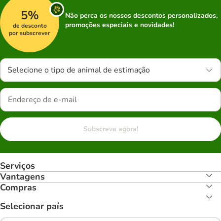
5%
Não perca os nossos descontos personalizados,
promoções especiais e novidades!
de desconto
por subscrever
Selecione o tipo de animal de estimação
Subscreva agora!
Serviços
Vantagens
Compras
Selecionar país