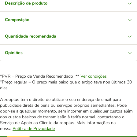
Descrição de produto
Composição
Quantidade recomendada
Opiniões
*PVR = Preço de Venda Recomendado **
Ver condições
*Preço regular = O preço mais baixo que o artigo teve nos últimos 30
dias.
A zooplus tem o direito de utilizar o seu endereço de email para
publicidade direta de bens ou serviços próprios semelhantes. Pode
opor-se a qualquer momento, sem incorrer em quaisquer custos além
dos custos básicos de transmissão à tarifa normal, contactando o
Serviço de Apoio ao Cliente da zooplus. Mais informações na
nossa
Política de Privacidade