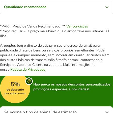
Quantidade recomendada
*PVR = Preço de Venda Recomendado **
Ver condições
*Preço regular = O preço mais baixo que o artigo teve nos últimos 30
dias.
A zooplus tem o direito de utilizar o seu endereço de email para
publicidade direta de bens ou serviços próprios semelhantes. Pode
opor-se a qualquer momento, sem incorrer em quaisquer custos além
dos custos básicos de transmissão à tarifa normal, contactando o
Serviço de Apoio ao Cliente da zooplus. Mais informações na
nossa
Política de Privacidade
5%
Não perca os nossos descontos personalizados,
promoções especiais e novidades!
de desconto
por subscrever
Selecione o tipo de animal de estimação