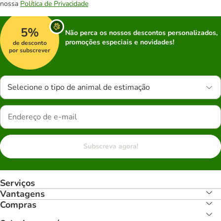
nossa
Política de Privacidade
5%
Não perca os nossos descontos personalizados,
promoções especiais e novidades!
de desconto
por subscrever
Selecione o tipo de animal de estimação
Subscreva agora!
Serviços
Vantagens
Compras