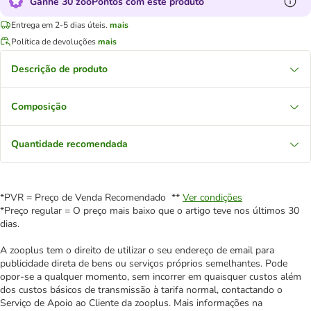
Ganhe 30 zooPontos com este produto
Entrega em 2-5 dias úteis.
mais
Política de devoluções
mais
Descrição de produto
Composição
Quantidade recomendada
*PVR = Preço de Venda Recomendado **
Ver condições
*Preço regular = O preço mais baixo que o artigo teve nos últimos 30
dias.
A zooplus tem o direito de utilizar o seu endereço de email para
publicidade direta de bens ou serviços próprios semelhantes. Pode
opor-se a qualquer momento, sem incorrer em quaisquer custos além
dos custos básicos de transmissão à tarifa normal, contactando o
Serviço de Apoio ao Cliente da zooplus. Mais informações na