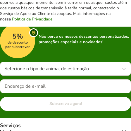
opor-se a qualquer momento, sem incorrer em quaisquer custos além
dos custos básicos de transmissão à tarifa normal, contactando o
Serviço de Apoio ao Cliente da zooplus. Mais informações na
nossa
Política de Privacidade
5%
Não perca os nossos descontos personalizados,
promoções especiais e novidades!
de desconto
por subscrever
Selecione o tipo de animal de estimação
Subscreva agora!
Serviços