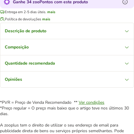
Ganhe 34 zooPontos com este produto
Entrega em 2-5 dias úteis.
mais
Política de devoluções
mais
Descrição de produto
Composição
Quantidade recomendada
Opiniões
*PVR = Preço de Venda Recomendado **
Ver condições
*Preço regular = O preço mais baixo que o artigo teve nos últimos 30
dias.
A zooplus tem o direito de utilizar o seu endereço de email para
publicidade direta de bens ou serviços próprios semelhantes. Pode