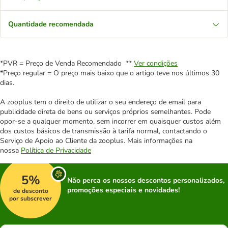
Quantidade recomendada
*PVR = Preço de Venda Recomendado **
Ver condições
*Preço regular = O preço mais baixo que o artigo teve nos últimos 30
dias.
A zooplus tem o direito de utilizar o seu endereço de email para
publicidade direta de bens ou serviços próprios semelhantes. Pode
opor-se a qualquer momento, sem incorrer em quaisquer custos além
dos custos básicos de transmissão à tarifa normal, contactando o
Serviço de Apoio ao Cliente da zooplus. Mais informações na
nossa
Política de Privacidade
5%
Não perca os nossos descontos personalizados,
promoções especiais e novidades!
de desconto
por subscrever