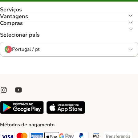
Serviços
Vantagens
Compras
Selecionar país
Portugal / pt
Métodos de pagamento
Transferência