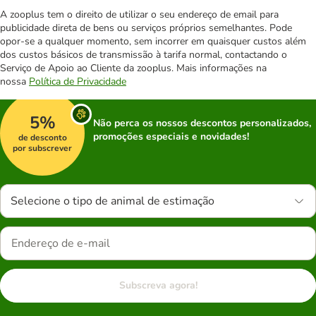
A zooplus tem o direito de utilizar o seu endereço de email para
publicidade direta de bens ou serviços próprios semelhantes. Pode
opor-se a qualquer momento, sem incorrer em quaisquer custos além
dos custos básicos de transmissão à tarifa normal, contactando o
Serviço de Apoio ao Cliente da zooplus. Mais informações na
nossa
Política de Privacidade
5%
Não perca os nossos descontos personalizados,
promoções especiais e novidades!
de desconto
por subscrever
Selecione o tipo de animal de estimação
Subscreva agora!