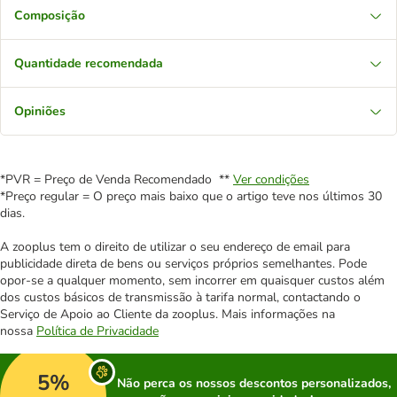
Composição
Quantidade recomendada
Opiniões
*PVR = Preço de Venda Recomendado **
Ver condições
*Preço regular = O preço mais baixo que o artigo teve nos últimos 30
dias.
A zooplus tem o direito de utilizar o seu endereço de email para
publicidade direta de bens ou serviços próprios semelhantes. Pode
opor-se a qualquer momento, sem incorrer em quaisquer custos além
dos custos básicos de transmissão à tarifa normal, contactando o
Serviço de Apoio ao Cliente da zooplus. Mais informações na
nossa
Política de Privacidade
5%
Não perca os nossos descontos personalizados,